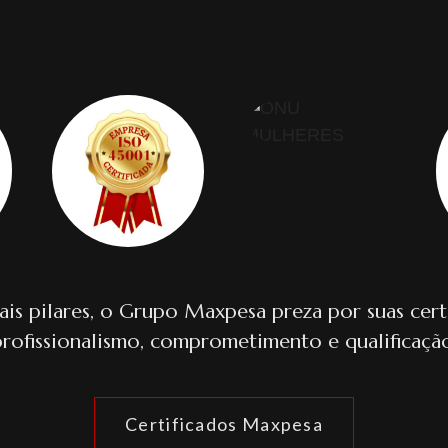
ais pilares, o Grupo Maxpesa preza por suas cert
profissionalismo, comprometimento e qualificação
Certificados Maxpesa