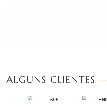
ALGUNS CLIENTES