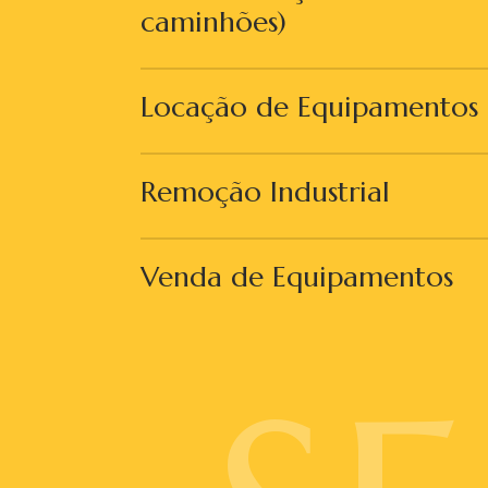
caminhões)
Locação de Equipamentos
Remoção Industrial
Venda de Equipamentos