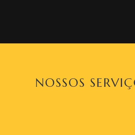
NOSSOS SERVI