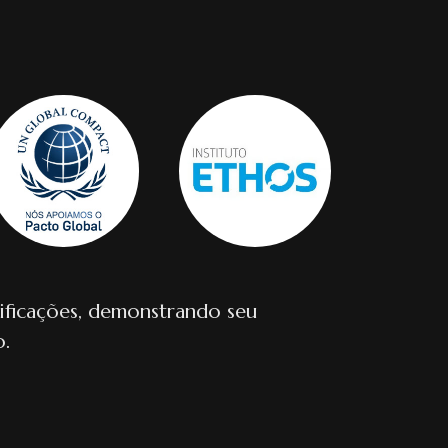
ificações, demonstrando seu
.