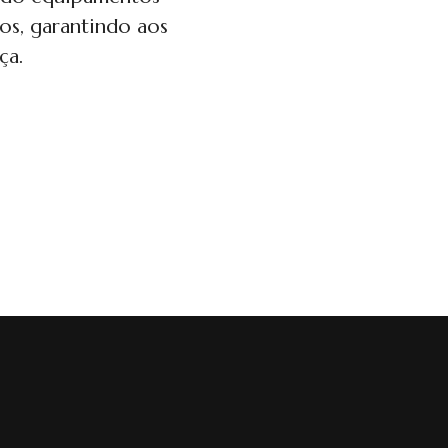
os, garantindo aos
ça.