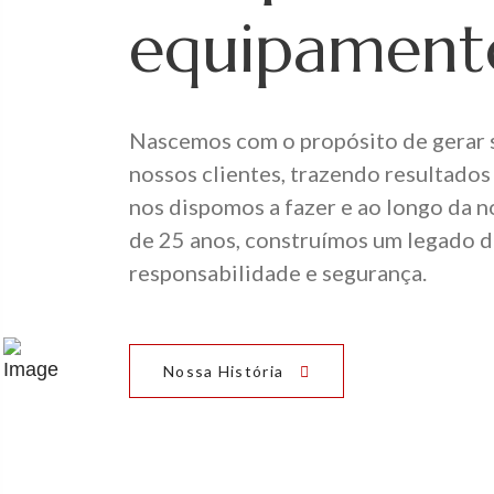
equipament
Nascemos com o propósito de gerar 
nossos clientes, trazendo resultados
nos dispomos a fazer e ao longo da n
de 25 anos, construímos um legado d
responsabilidade e segurança.
Nossa História