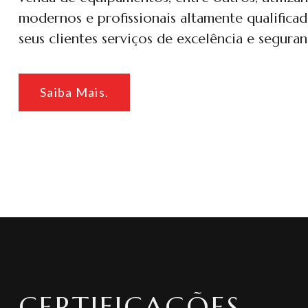
modernos e profissionais altamente qualificad
seus clientes serviços de excelência e seguran
Saiba Mais.
CERTIFICAÇÕES