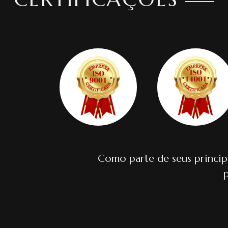
Como parte de seus princip